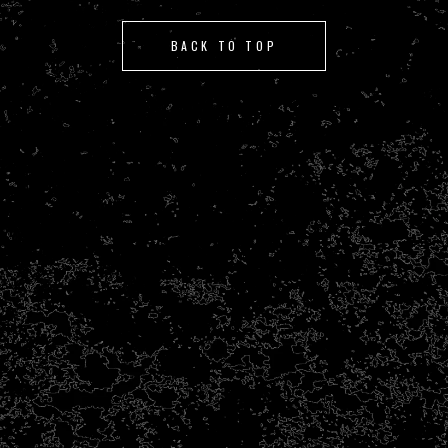
BACK TO TOP