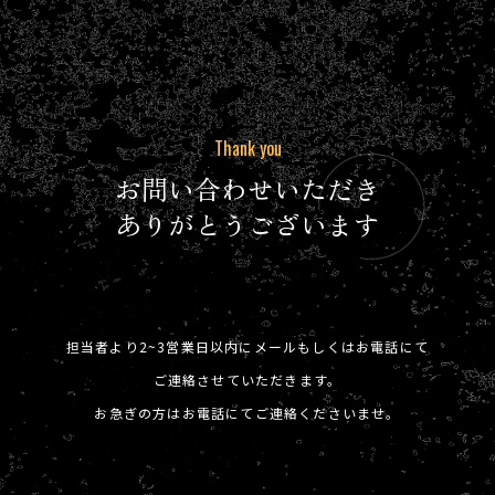
Thank you
お問い合わせいただき
ありがとうございます
担当者より2~3営業日以内にメールもしくはお電話にて
ご連絡させていただきます。
お急ぎの方はお電話にてご連絡くださいませ。