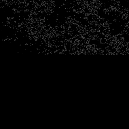
有限会社 立装
東京都葛飾区奥戸4-15-7
営業時間：8:00～17:00